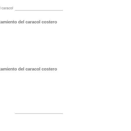
l caracol
amiento del caracol costero 
amiento del caracol costero 