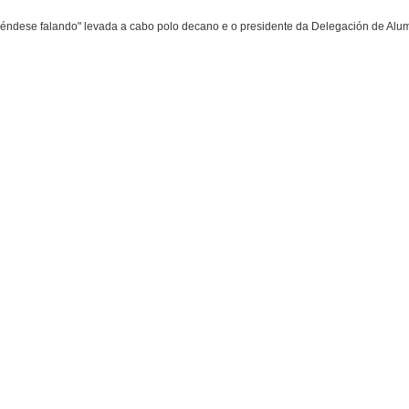
apréndese falando" levada a cabo polo decano e o presidente da Delegación de Al