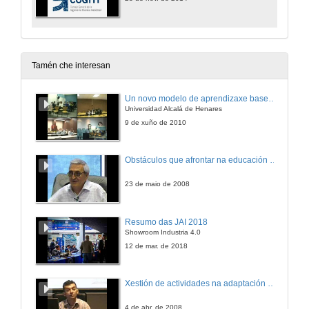
Tamén che interesan
Un novo modelo de aprendizaxe baseado en problemas
Universidad Alcalá de Henares
9 de xuño de 2010
Obstáculos que afrontar na educación científica universitaria de calidade
23 de maio de 2008
Resumo das JAI 2018
Showroom Industria 4.0
12 de mar. de 2018
Xestión de actividades na adaptación de materias ao EEES
4 de abr. de 2008