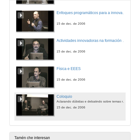
Enfoques programáticos para a innovación docente en recursos xenéticos mariños
15 de dec. de 2006
Actividades innovadoras na formación inicial en ciencias dos mestres
15 de dec. de 2006
Física e EEES
15 de dec. de 2006
Coloquio
Aclarando dúbidas e debatindo sobre temas relacionados
15 de dec. de 2006
Tamén che interesan