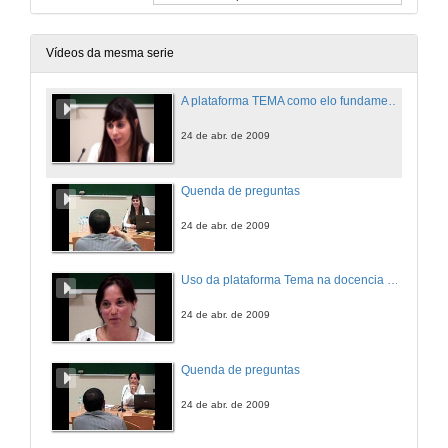
Vídeos da mesma serie
A plataforma TEMA como elo fundamental na cadea profesor-alumno
24 de abr. de 2009
Quenda de preguntas
24 de abr. de 2009
Uso da plataforma Tema na docencia de tradución xurídica e económica
24 de abr. de 2009
Quenda de preguntas
24 de abr. de 2009