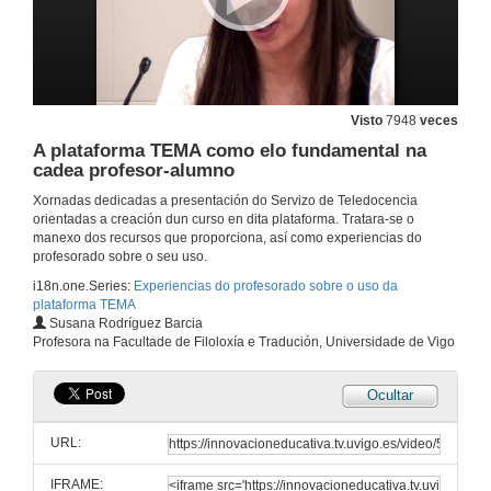
Visto
7948
veces
A plataforma TEMA como elo fundamental na
cadea profesor-alumno
Xornadas dedicadas a presentación do Servizo de Teledocencia
orientadas a creación dun curso en dita plataforma. Tratara-se o
manexo dos recursos que proporciona, así como experiencias do
profesorado sobre o seu uso.
i18n.one.Series:
Experiencias do profesorado sobre o uso da
plataforma TEMA
Susana Rodríguez Barcia
Profesora na Facultade de Filoloxía e Tradución, Universidade de Vigo
Ocultar
URL:
IFRAME: