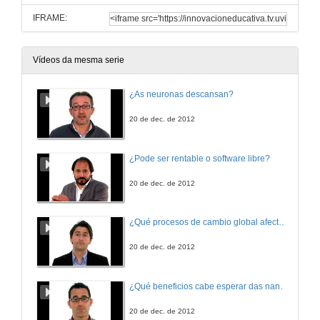
IFRAME:
Vídeos da mesma serie
¿As neuronas descansan?
20 de dec. de 2012
¿Pode ser rentable o software libre?
20 de dec. de 2012
¿Qué procesos de cambio global afectan os ecosistemas mariños?
20 de dec. de 2012
¿Qué beneficios cabe esperar das nanotecnoloxías para consumidores e sociedade?
20 de dec. de 2012