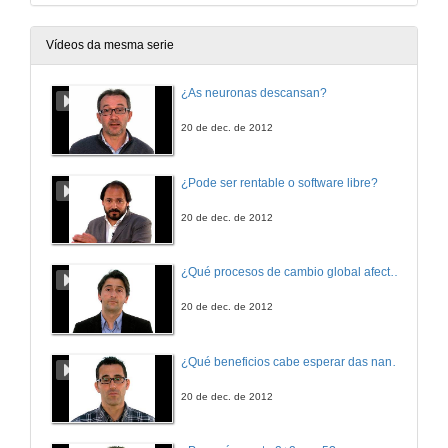
Vídeos da mesma serie
¿As neuronas descansan?
20 de dec. de 2012
¿Pode ser rentable o software libre?
20 de dec. de 2012
¿Qué procesos de cambio global afectan os ecosistemas mariños?
20 de dec. de 2012
¿Qué beneficios cabe esperar das nanotecnoloxías para consumidores e sociedade?
20 de dec. de 2012