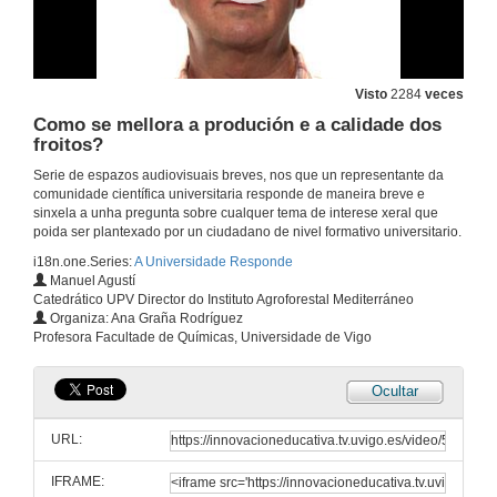
Visto
2284
veces
Como se mellora a produción e a calidade dos
froitos?
Serie de espazos audiovisuais breves, nos que un representante da
comunidade científica universitaria responde de maneira breve e
sinxela a unha pregunta sobre cualquer tema de interese xeral que
poida ser plantexado por un ciudadano de nivel formativo universitario.
i18n.one.Series:
A Universidade Responde
Manuel Agustí
Catedrático UPV Director do Instituto Agroforestal Mediterráneo
Organiza: Ana Graña Rodríguez
Profesora Facultade de Químicas, Universidade de Vigo
Ocultar
URL:
IFRAME: