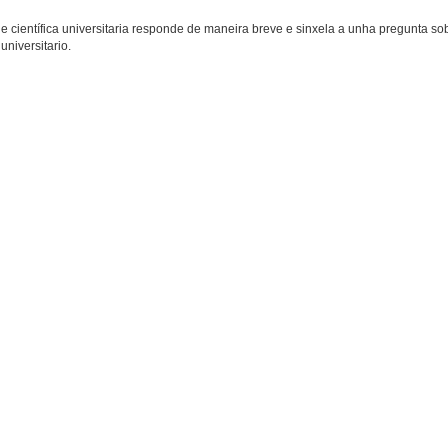
 científica universitaria responde de maneira breve e sinxela a unha pregunta so
universitario.