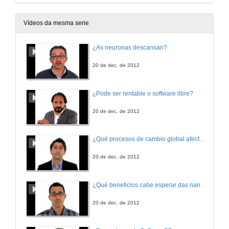
Vídeos da mesma serie
¿As neuronas descansan?
20 de dec. de 2012
¿Pode ser rentable o software libre?
20 de dec. de 2012
¿Qué procesos de cambio global afectan os ecosistemas mariños?
20 de dec. de 2012
¿Qué beneficios cabe esperar das nanotecnoloxías para consumidores e sociedade?
20 de dec. de 2012