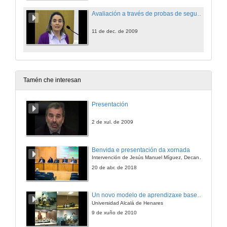
Avaliación a través de probas de seguemento.
11 de dec. de 2009
Tamén che interesan
Presentación
2 de xul. de 2009
Benvida e presentación da xornada
Intervención de Jesús Manuel Míguez, Decano da Facultade de Bioloxía
20 de abr. de 2018
Un novo modelo de aprendizaxe baseado en problemas
Universidad Alcalá de Henares
9 de xuño de 2010